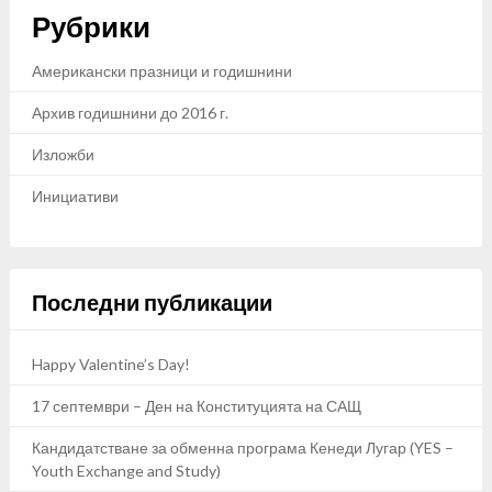
Рубрики
Американски празници и годишнини
Архив годишнини до 2016 г.
Изложби
Инициативи
Последни публикации
Happy Valentine’s Day!
17 септември – Ден на Конституцията на САЩ
Кандидатстване за обменна програма Кенеди Лугар (YES –
Youth Exchange and Study)