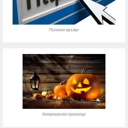
Полезни връзки
Американски празници