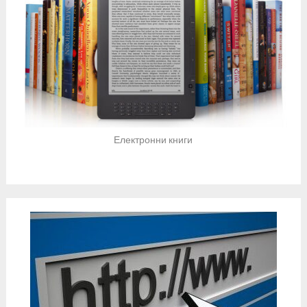
Електронни книги